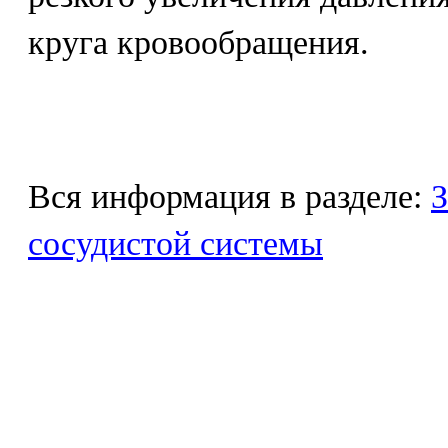
круга кровообращения.
Вся информация в разделе:
З
сосудистой системы