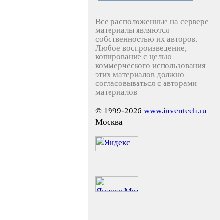
Все расположенные на сервере
материалы являются
собственностью их авторов.
Любое воспроизведение,
копирование с целью
коммерческого использования
этих материалов должно
согласовываться с авторами
материалов.
© 1999-2026
www.inventech.ru
Москва