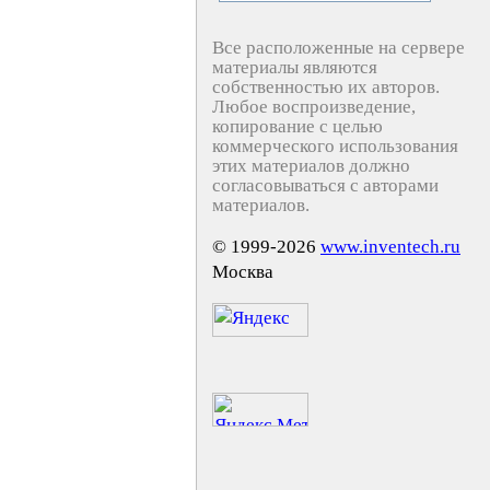
Все расположенные на сервере
материалы являются
собственностью их авторов.
Любое воспроизведение,
копирование с целью
коммерческого использования
этих материалов должно
согласовываться с авторами
материалов.
© 1999-2026
www.inventech.ru
Москва