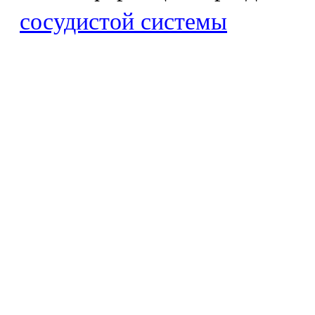
сосудистой системы