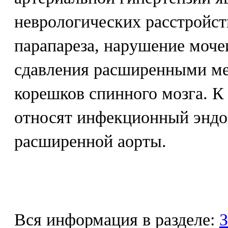
неврологических расстройст
парапареза, нарушение моче
сдавления расширенными м
корешков спинного мозга. 
относят инфекционный эндо
расширенной аорты.
Вся информация в разделе:
З