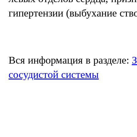
гипертензии (выбухание ство
Вся информация в разделе:
З
сосудистой системы