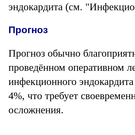
эндокардита (см. "Инфекцио
Прогноз
Прогноз обычно благоприят
проведённом оперативном ле
инфекционного эндокардит
4%, что требует своевремен
осложнения.