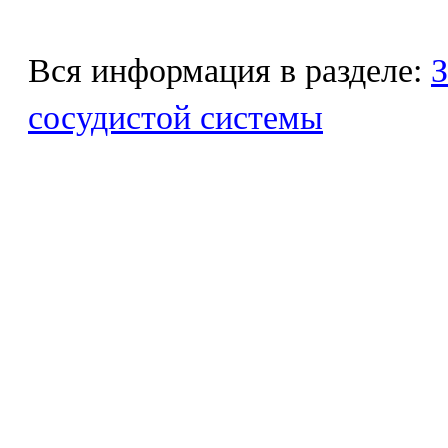
Вся информация в разделе:
З
сосудистой системы