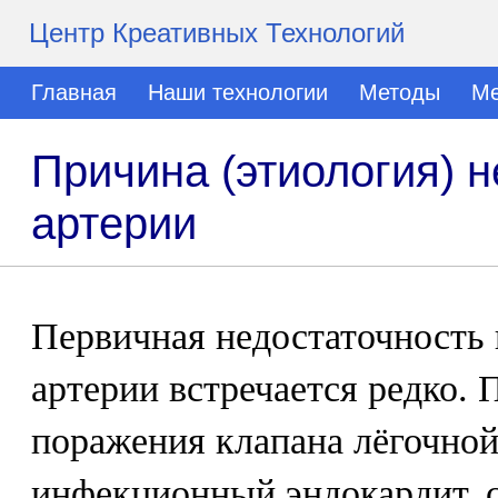
Центр Креативных Технологий
Главная
Наши технологии
Методы
Ме
Причина (этиология) 
артерии
Первичная недостаточность 
артерии встречается редко.
поражения клапана лёгочной
инфекционный эндокардит, 