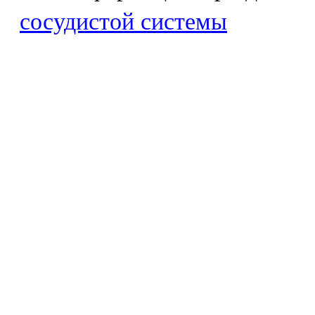
сосудистой системы