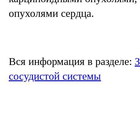
опухолями сердца.
Вся информация в разделе:
З
сосудистой системы