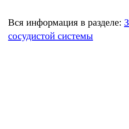
Вся информация в разделе:
З
сосудистой системы