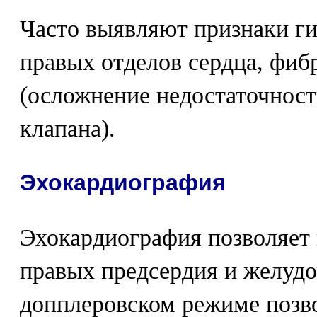
Часто выявляют признаки г
правых отделов сердца, фи
(осложнение недостаточност
клапана).
Эхокардиография
Эхокардиография позволяет
правых предсердия и желудо
допплеровском режиме позв