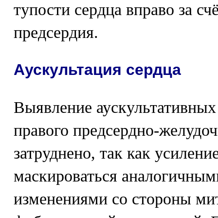
тупости сердца вправо за сч
предсердия.
Аускультация сердца
Выявление аускультативных 
правого предсердно-желудоч
затруднено, так как усилени
маскироваться аналогичным
изменениями со стороны ми