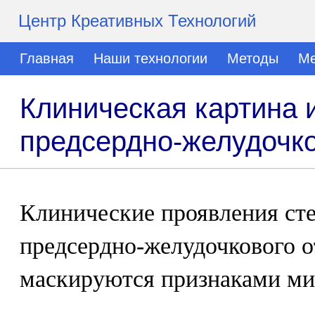
Центр Креативных Технологий
Главная
Наши технологии
Методы
Ме
Клиническая картина и
предсердно-желудочко
Клинические проявления сте
предсердно-желудочкового 
маскируются признаками ми