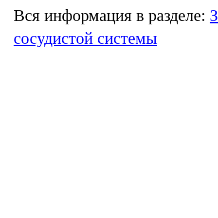
Вся информация в разделе:
З
сосудистой системы