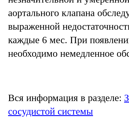
аортального клапана обследую
выраженной недостаточности
каждые 6 мес. При появлени
необходимо немедленное об
Вся информация в разделе:
З
сосудистой системы