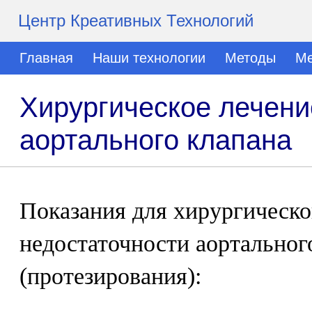
Центр Креативных Технологий
Главная
Наши технологии
Методы
Ме
Хирургическое лечени
аортального клапана
Показания для хирургическо
недостаточности аортальног
(протезирования):