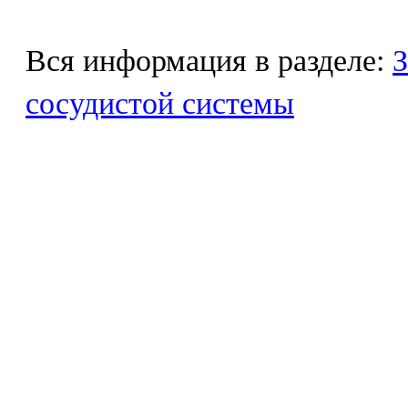
Вся информация в разделе:
З
сосудистой системы