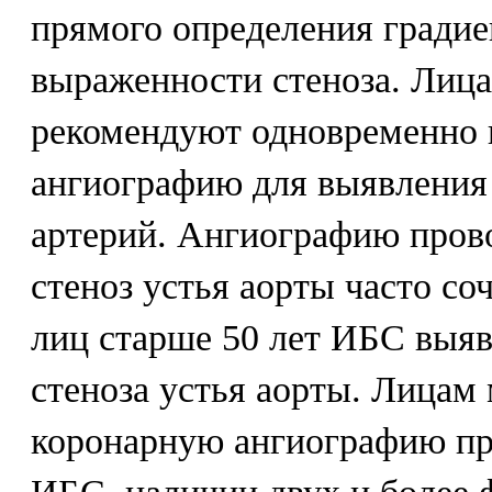
прямого определения градие
выраженности стеноза. Лица
рекомендуют одновременно 
ангиографию для выявления
артерий. Ангиографию провод
стеноз устья аорты часто соч
лиц старше 50 лет ИБС выя
стеноза устья аорты. Лицам
коронарную ангиографию пр