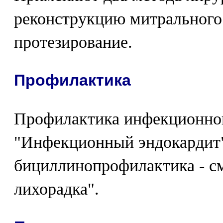
реконструкцию митрального 
протезирование.
Профилактика
Профилактика инфекционног
"Инфекционный эндокардит"
бициллинопрофилактика - см
лихорадка".