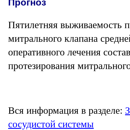
Прогноз
Пятилетняя выживаемость п
митрального клапана средне
оперативного лечения соста
протезирования митрального
Вся информация в разделе:
З
сосудистой системы