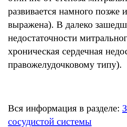
развивается намного позже 
выражена). В далеко зашедш
недостаточности митральног
хроническая сердечная недо
правожелудочковому типу).
Вся информация в разделе:
З
сосудистой системы