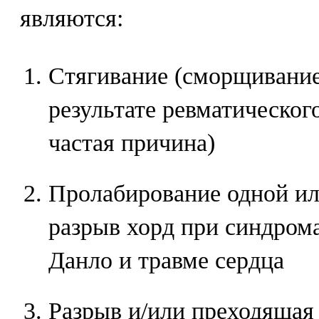
являются:
Стягивание (сморщивание
результате ревматическог
частая причина)
Пролабирование одной ил
разрыв хорд при синдром
Данло и травме сердца
Разрыв и/или преходящая