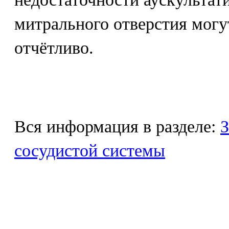
митрального отверстия могу
отчётливо.
Вся информация в разделе:
З
сосудистой системы