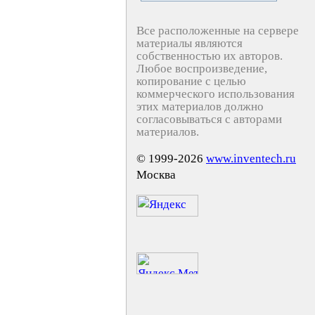
Все расположенные на сервере
материалы являются
собственностью их авторов.
Любое воспроизведение,
копирование с целью
коммерческого использования
этих материалов должно
согласовываться с авторами
материалов.
© 1999-2026
www.inventech.ru
Москва