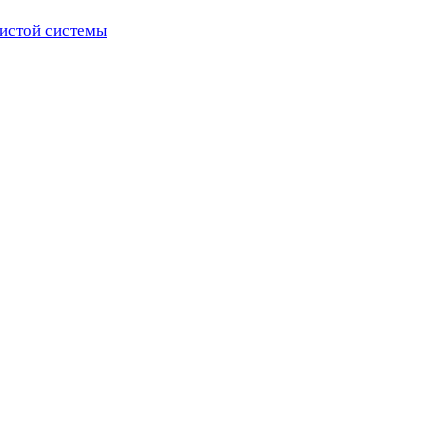
истой системы