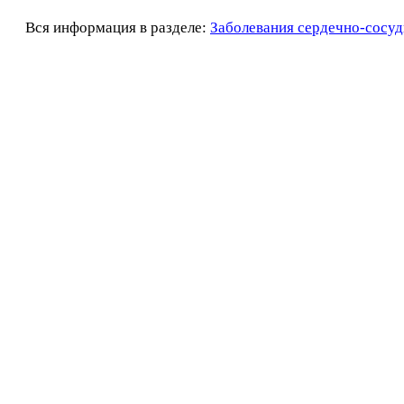
Вся информация в разделе:
Заболевания сердечно-сосуд