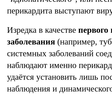
перикардита выступают вир
Изредка в качестве
первого
заболевания
(например, туб
системных заболеваний соед
наблюдают именно перикард
удаётся установить лишь по
наблюдения и динамического