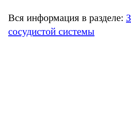
Вся информация в разделе:
З
сосудистой системы