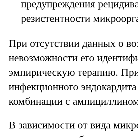
предупреждения рецидива
резистентности микроорг
При отсутствии данных о во
невозможности его идентиф
эмпирическую терапию. При
инфекционного эндокардита
комбинации с ампициллином
В зависимости от вида мик