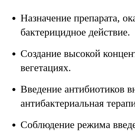
Назначение препарата, о
бактерицидное действие.
Создание высокой концен
вегетациях.
Введение антибиотиков в
антибактериальная терапи
Соблюдение режима введе