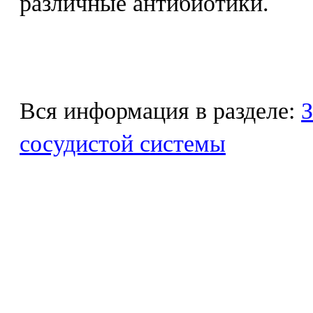
различные антибиотики.
Вся информация в разделе:
З
сосудистой системы