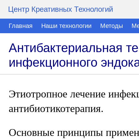
Центр Креативных Технологий
Главная
Наши технологии
Методы
Ме
Антибактериальная те
инфекционного эндок
Этиотропное лечение инфекц
антибиотикотерапия.
Основные принципы примен