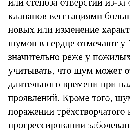
или стеноза отверстий из-за
клапанов вегетациями боль
новых или изменение характ
шумов в сердце отмечают у
значительно реже у пожилы
учитывать, что шум может о
длительного времени при на
проявлений. Кроме того, шу
поражении трёхстворчатого 
прогрессировании заболеван