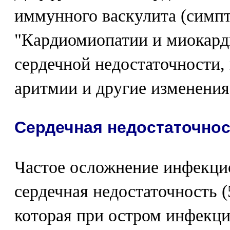
иммунного васкулита (симпт
"Кардиомиопатии и миокард
сердечной недостаточности
аритмии и другие изменения
Сердечная недостаточно
Частое осложнение инфекцио
сердечная недостаточность 
которая при остром инфекц