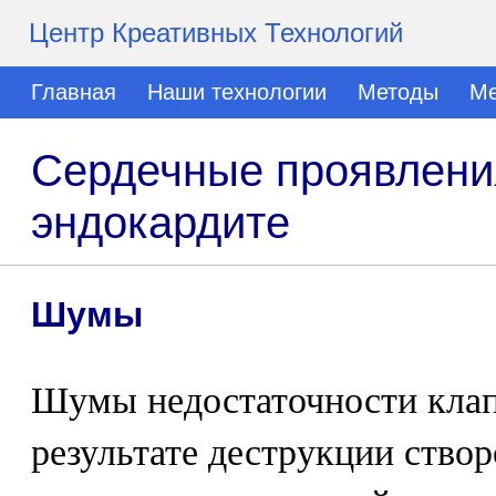
Центр Креативных Технологий
Главная
Наши технологии
Методы
Ме
Сердечные проявлени
эндокардите
Шумы
Шумы недостаточности клап
результате деструкции ство