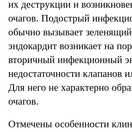
их деструкции и возникнов
очагов. Подострый инфекци
обычно вызывает зеленящий 
эндокардит возникает на пор
вторичный инфекционный эн
недостаточности клапанов ил
Для него не характерно обр
очагов.
Отмечены особенности клин