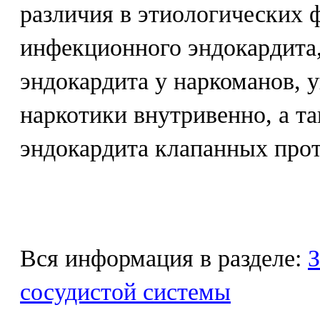
различия в этиологических 
инфекционного эндокардита
эндокардита у наркоманов,
наркотики внутривенно, а т
эндокардита клапанных прот
Вся информация в разделе:
З
сосудистой системы