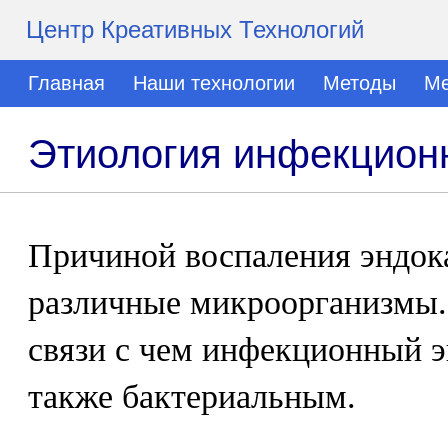
Центр Креативных Технологий
Главная
Наши технологии
Методы
Ме
Этиология инфекцион
Причиной воспаления эндок
различные микроорганизмы. 
связи с чем инфекционный 
также бактериальным.