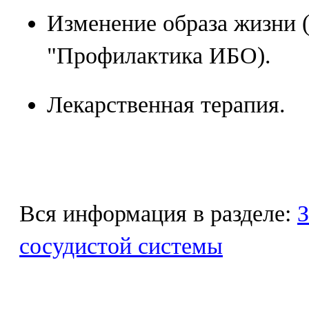
Изменение образа жизни (
"Профилактика ИБО).
Лекарственная терапия.
Вся информация в разделе:
З
сосудистой системы