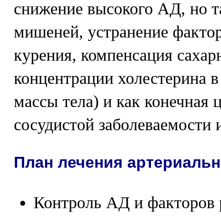
снижение высокого АД, но т
мишеней, устранение фактор
курения, компенсация сахар
концентрации холестерина в
массы тела) и как конечная 
сосудистой заболеваемости 
План лечения артериальн
Контроль АД и факторов 