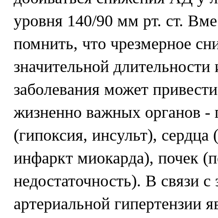
уровня 140/90 мм рт. ст. Вм
помнить, что чрезмерное с
значительной длительности
заболевания может привести
жизненно важных органов - 
(гипоксия, инсульт), сердца
инфаркт миокарда), почек (
недостаточность). В связи с
артериальной гипертензии я