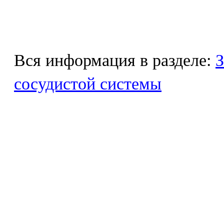
Вся информация в разделе:
З
сосудистой системы