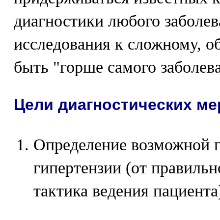
диагностики любого заболев
исследования к сложному, о
быть "горше самого заболев
Цели диагностических м
Определение возможной 
гипертензии (от правильн
тактика ведения пациента