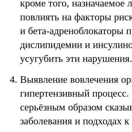
кроме того, назначаемое 
повлиять на факторы риск
и бета-адреноблокаторы 
дислипидемии и инсулино
усугубить эти нарушения
Выявление вовлечения ор
гипертензивный процесс.
серьёзным образом сказыв
заболевания и подходах к