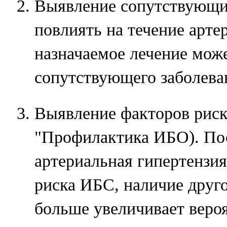
Выявление сопутствующих
повлиять на течение арте
назначаемое лечение може
сопутствующего заболева
Выявление факторов риск
"Профилактика ИБО). По
артериальная гипертензия
риска ИБС, наличие друго
больше увеличивает веро