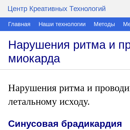
Центр Креативных Технологий
Главная
Наши технологии
Методы
Ме
Нарушения ритма и п
миокарда
Нарушения ритма и проводи
летальному исходу.
Синусовая брадикардия