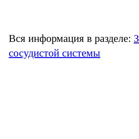
Вся информация в разделе:
З
сосудистой системы