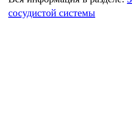
сосудистой системы