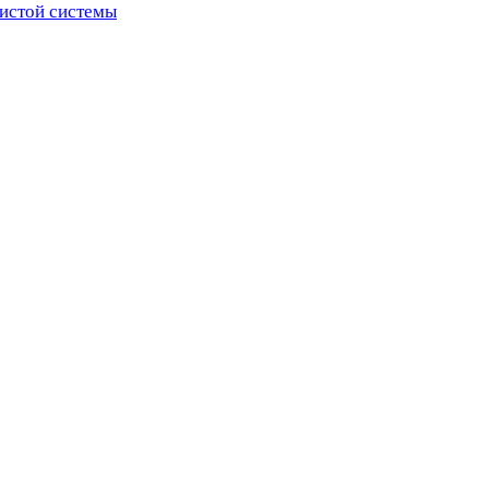
истой системы