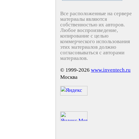
Все расположенные на сервере
материалы являются
собственностью их авторов.
Любое воспроизведение,
копирование с целью
коммерческого использования
этих материалов должно
согласовываться с авторами
материалов.
© 1999-2026
www.inventech.ru
Москва