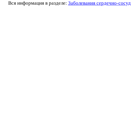
Вся информация в разделе:
Заболевания сердечно-сосуд