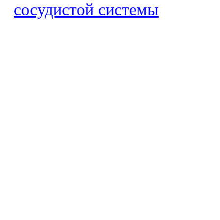
сосудистой системы