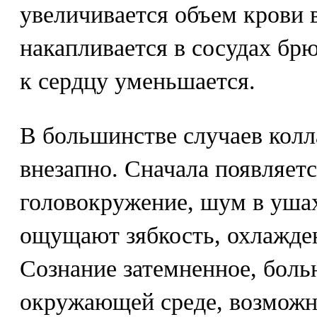
увеличивается объем крови 
накапливается в сосудах бр
к сердцу уменьшается.
В большинстве случаев колл
внезапно. Сначала появляет
головокружение, шум в уша
ощущают зябкость, охлажден
Сознание затемненное, боль
окружающей среде, возможн