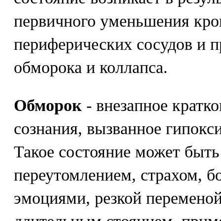
первичного уменьшения кро
периферических сосудов и п
обморока и коллапса.
Обморок
- внезапное кратк
сознания, вызванное гипокси
Такое состояние может быть
переутомлением, страхом, 
эмоциями, резкой переменой