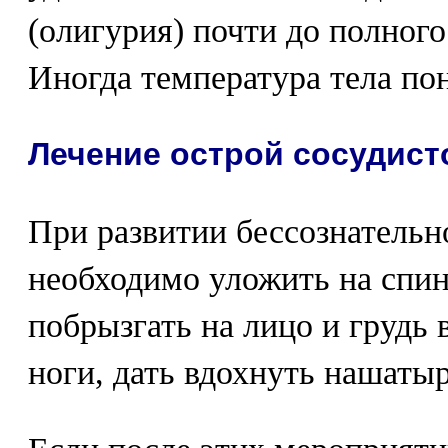
(олигурия) почти до полного
Иногда температура тела по
Лечение острой сосудист
При развитии бессознательн
необходимо уложить на спин
побрызгать на лицо и грудь 
ноги, дать вдохнуть нашаты