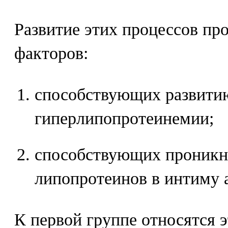
Развитие этих процессов пр
факторов:
способствующих развити
гиперлипопротеинемии;
способствующих проникн
липопротеинов в интиму 
К первой группе относятся 