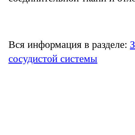
Вся информация в разделе:
З
сосудистой системы