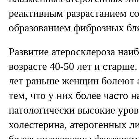
реактивным разрастанием со
образованием фиброзных бл
Развитие атеросклероза наиб
возрасте 40-50 лет и старше
лет раньше женщин болеют а
тем, что у них более часто 
патологически высокие уров
холестерина, атерогенных л