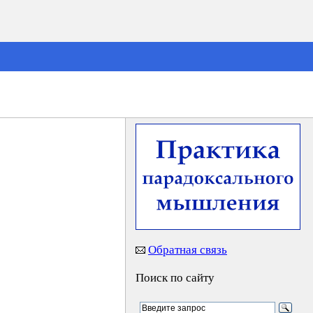
Обратная связь
Поиск по сайту