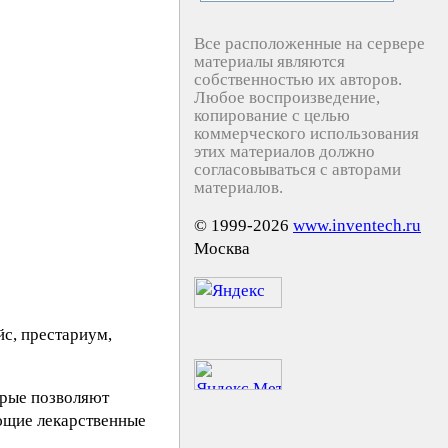
Все расположенные на сервере
материалы являются
собственностью их авторов.
Любое воспроизведение,
копирование с целью
коммерческого использования
этих материалов должно
согласовываться с авторами
материалов.
© 1999-2026
www.inventech.ru
Москва
йс, престариум,
орые позволяют
ющие лекарственные