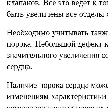
клапанов. Все это ведет к то
быть увеличены все отделы 
Необходимо учитывать такж
порока. Небольшой дефект к
значительного увеличения с
сердца.
Наличие порока сердца може
изменениям характеристики 
компенсированных пороках 