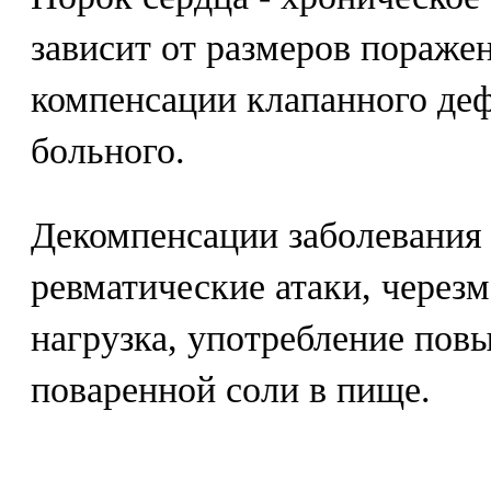
зависит от размеров пораже
компенсации клапанного деф
больного.
Декомпенсации заболевания
ревматические атаки, через
нагрузка, употребление пов
поваренной соли в пище.