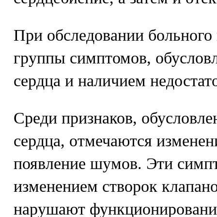
При обследовании больного
группы симптомов, обуслов
сердца и наличием недостат
Среди признаков, обусловл
сердца, отмечаются изменен
появление шумов. Эти симпт
изменением створок клапано
нарушают функционирование