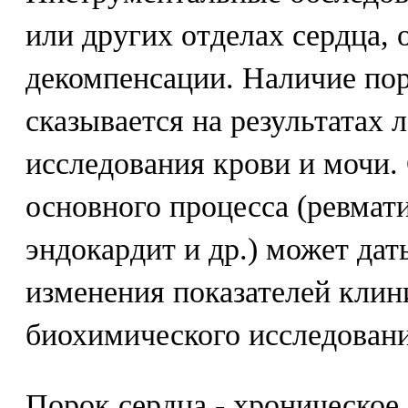
или других отделах сердца, 
декомпенсации. Наличие пор
сказывается на результатах 
исследования крови и мочи.
основного процесса (ревма
эндокардит и др.) может дат
изменения показателей клин
биохимического исследовани
Порок сердца - хроническое 