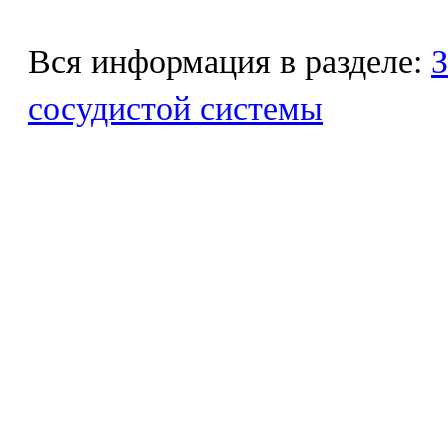
Вся информация в разделе:
З
сосудистой системы