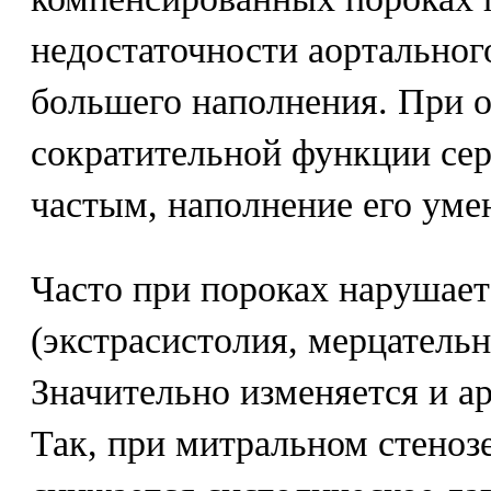
недостаточности аортального
большего наполнения. При 
сократительной функции сер
частым, наполнение его уме
Часто при пороках нарушает
(экстрасистолия, мерцательн
Значительно изменяется и а
Так, при митральном стенозе