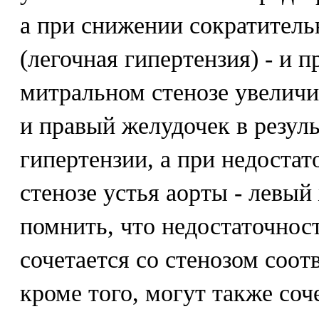
а при снижении сократитель
(легочная гипертензия) - и 
митральном стенозе увеличи
и правый желудочек в резуль
гипертензии, а при недостат
стенозе устья аорты - левы
помнить, что недостаточност
сочетается со стенозом соот
кроме того, могут также соч