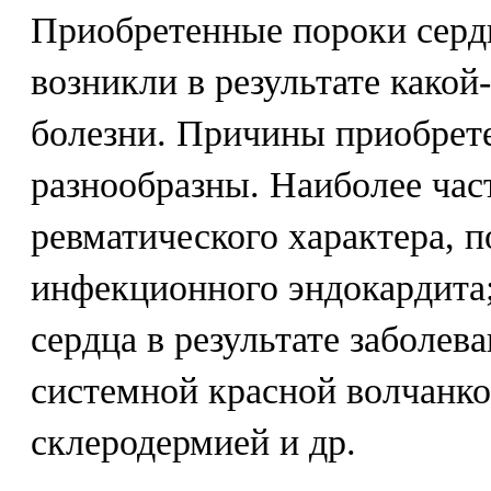
Приобретенные пороки сердц
возникли в результате какой
болезни. Причины приобрет
разнообразны. Наиболее час
ревматического характера, п
инфекционного эндокардита
сердца в результате заболев
системной красной волчанко
склеродермией и др.