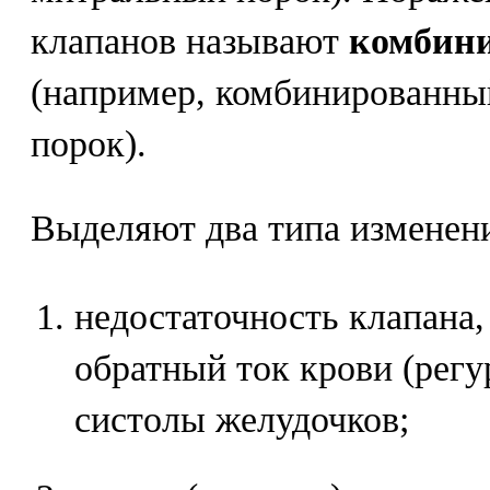
клапанов называют
комбин
(например, комбинированны
порок).
Выделяют два типа изменени
недостаточность клапана,
обратный ток крови (регу
систолы желудочков;