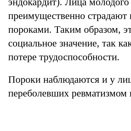
эндокардит). Лица молодого 
преимущественно страдают
пороками. Таким образом, э
социальное значение, так ка
потере трудоспособности.
Пороки наблюдаются и у лиц
переболевших ревматизмом 