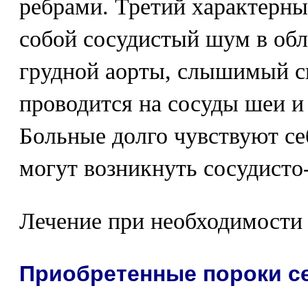
ребрами. Третий характерны
собой сосудистый шум в обл
грудной аорты, слышимый сп
проводится на сосуды шеи и
Больные долго чувствуют се
могут возникнуть сосудисто
Лечение при необходимости 
Приобретенные пороки с