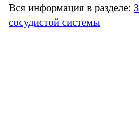
Вся информация в разделе:
З
сосудистой системы