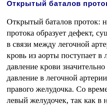
Открытый баталов прото
Открытый баталов проток: н
протока образует дефект, су
в связи между легочной арте
кровь из аорты поступает в 
давление крови значительно
давление в легочной артерии
правого желудочка. Со врем
левый желудочек, так как в 