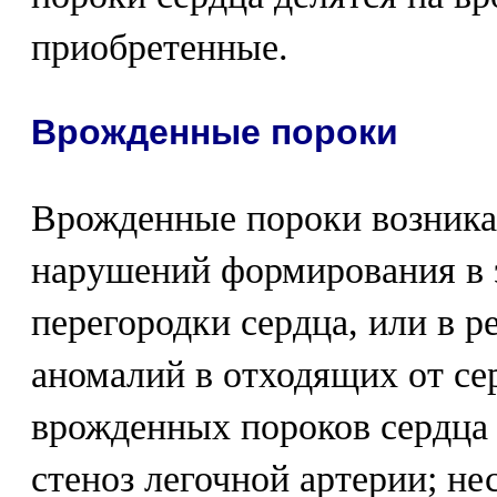
приобретенные.
Врожденные пороки
Врожденные пороки возникаю
нарушений формирования в 
перегородки сердца, или в р
аномалий в отходящих от се
врожденных пороков сердца 
стеноз легочной артерии; н