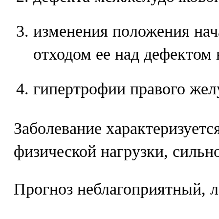
изменения положения нач
отходом ее над дефектом 
гипертрофии правого жел
Заболевание характеризуетс
физической нагрузки, сильн
Прогноз неблагоприятный, л