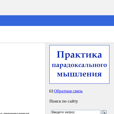
Обратная связь
Поиск по сайту
но перенесенная