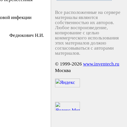
Все расположенные на сервере
ковой инфекции
материалы являются
собственностью их авторов.
Любое воспроизведение,
копирование с целью
Фeдюкoвич Н.И.
коммерческого использования
этих материалов должно
согласовываться с авторами
материалов.
© 1999-2026
www.inventech.ru
Москва