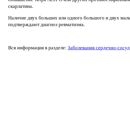
скарлатина.
Наличие двух больших или одного большого и двух мал
подтверждают диагноз ревматизма.
Вся информация в разделе:
Заболевания сердечно-сосуд