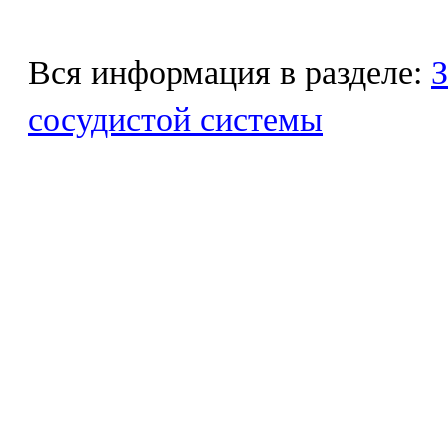
Вся информация в разделе:
З
сосудистой системы