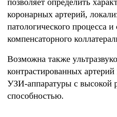
позволяет определить харак
коронарных артерий, локал
патологического процесса и
компенсаторного коллатерал
Возможна также ультразвуко
контрастированных артерий
УЗИ-аппаратуры с высокой
способностью.