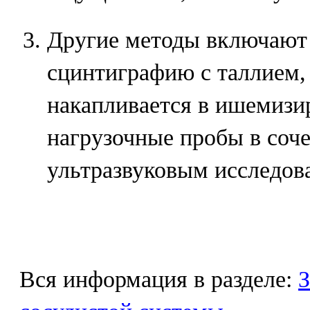
Другие методы включают 
сцинтиграфию с таллием,
накапливается в ишемизи
нагрузочные пробы в соч
ультразвуковым исследов
Вся информация в разделе:
З