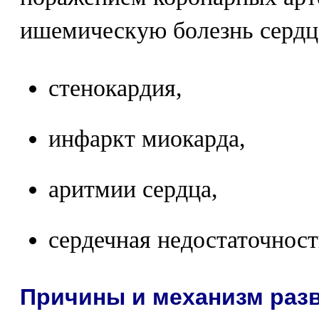
ишемическую болезнь сердца
стенокардия,
инфаркт миокарда,
аритмии сердца,
сердечная недостаточност
Причины и механизм раз