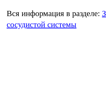
Вся информация в разделе:
З
сосудистой системы