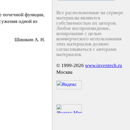
Все расположенные на сервере
ие почечной функции,
материалы являются
 сужения одной из
собственностью их авторов.
Любое воспроизведение,
копирование с целью
коммерческого использования
Шишкин А. Н.
этих материалов должно
согласовываться с авторами
материалов.
© 1999-2026
www.inventech.ru
Москва