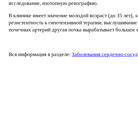
исследование, изотопную ренографию.
В клинике имеет значение молодой возраст (до 35 лет),
резистентность к гипотензивной терапии, выслушивание
почечных артерий другая почка вырабатывает большое 
Вся информация в разделе:
Заболевания сердечно-сосуд