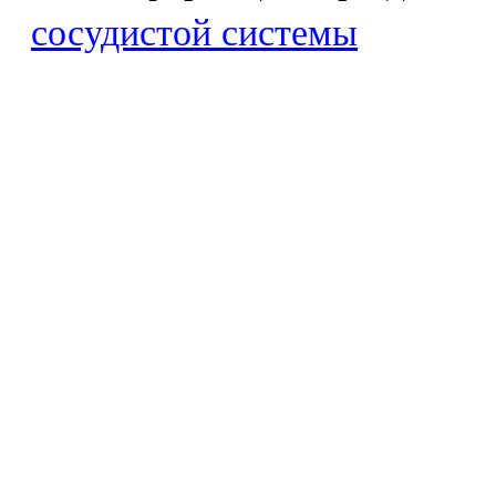
сосудистой системы