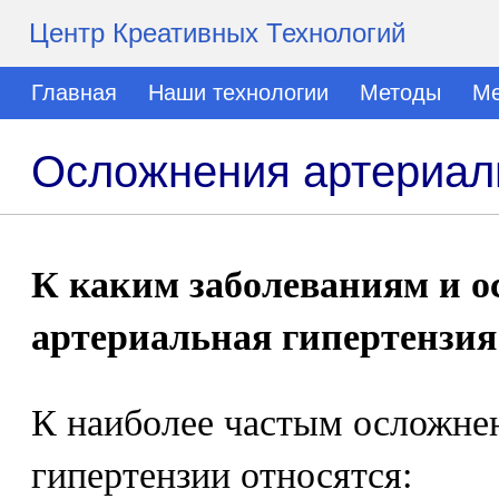
Центр Креативных Технологий
Главная
Наши технологии
Методы
Ме
Осложнения артериал
К каким заболеваниям и 
артериальная гипертензия
К наиболее частым осложне
гипертензии относятся: