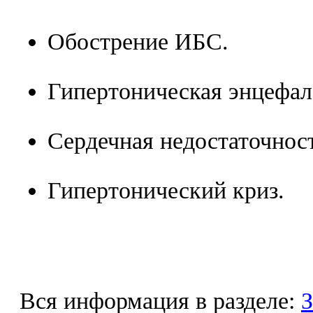
Обострение ИБС.
Гипертоническая энцефал
Сердечная недостаточнос
Гипертонический криз.
Вся информация в разделе:
З