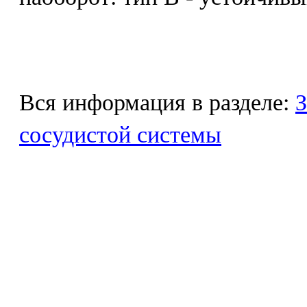
Вся информация в разделе:
З
сосудистой системы