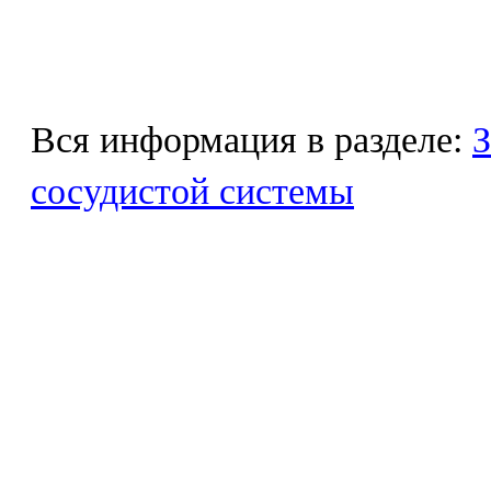
Вся информация в разделе:
З
сосудистой системы