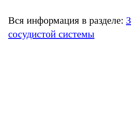
Вся информация в разделе:
З
сосудистой системы