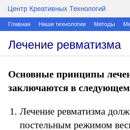
Центр Креативных Технологий
Главная
Наши технологии
Методы
Ме
Лечение ревматизма
Основные принципы лечен
заключаются в следующем
Лечение ревматизма долж
постельным режимом вес