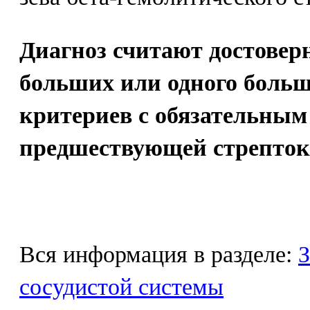
Диагноз считают достовер
больших или одного больш
критериев с обязательным
предшествующей стрепток
Вся информация в разделе:
З
сосудистой системы