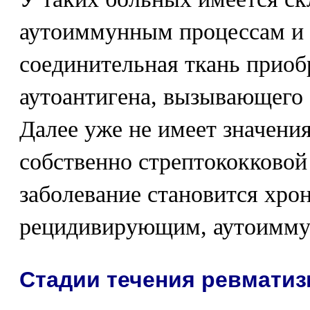
аутоиммунным процессам и
соединительная ткань приоб
аутоантигена, вызывающего 
Далее уже не имеет значения
собственно стрептококковой
заболевание становится хро
рецидивирующим, аутоимм
Стадии течения ревматиз