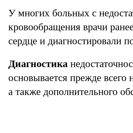
У многих больных с недост
кровообращения врачи ране
сердце и диагностировали п
Диагностика
недостаточнос
основывается прежде всего 
а также дополнительного об