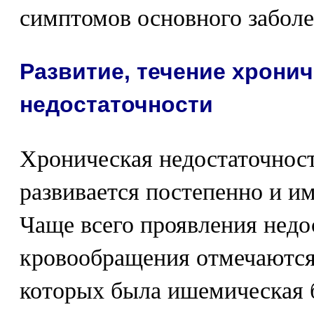
симптомов основного заболе
Развитие, течение хрони
недостаточности
Хроническая недостаточнос
развивается постепенно и им
Чаще всего проявления недо
кровообращения отмечаются 
которых была ишемическая б