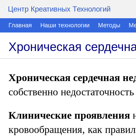
Центр Креативных Технологий
Главная
Наши технологии
Методы
Ме
Хроническая сердечна
Хроническая сердечная не
собственно недостаточность
Клинические проявления
н
кровообращения, как правил