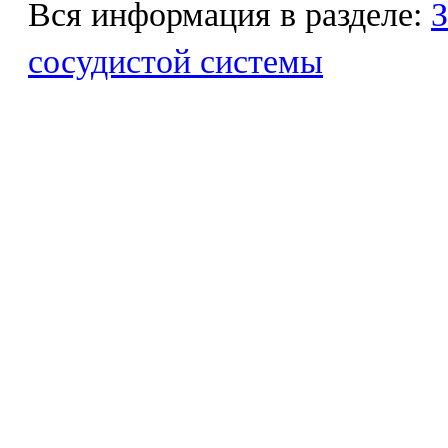
Вся информация в разделе:
З
сосудистой системы