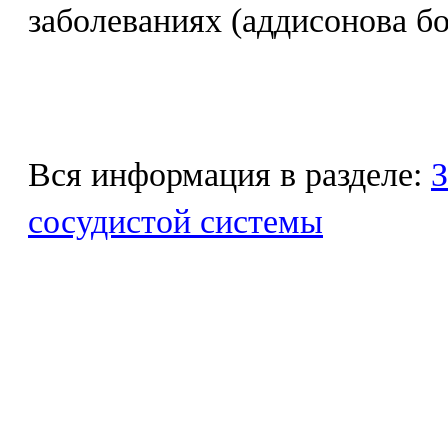
заболеваниях (аддисонова бо
Вся информация в разделе:
З
сосудистой системы