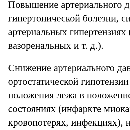
Повышение артериального д
гипертонической болезни, 
артериальных гипертензиях 
вазоренальных и т. д.).
Снижение артериального да
ортостатической гипотензии 
положения лежа в положение
состояниях (инфаркте миока
кровопотерях, инфекциях),