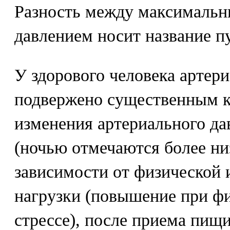
Разность между максималь
давлением носит название п
У здорового человека артер
подвержено существенным к
изменения артериального да
(ночью отмечаются более ни
зависимости от физической 
нагрузки (повышение при фи
стрессе), после приема пищ