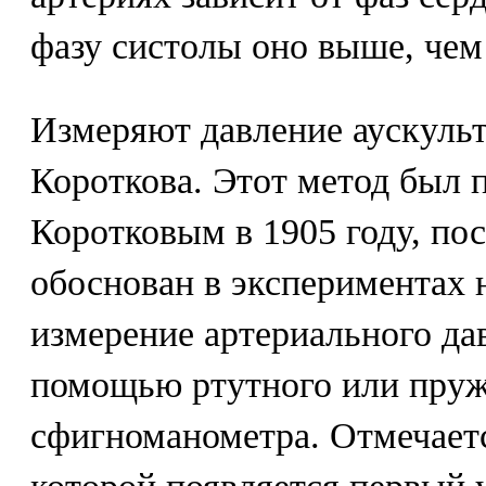
фазу систолы оно выше, чем
Измеряют давление аускуль
Короткова. Этот метод был 
Коротковым в 1905 году, пос
обоснован в экспериментах 
измерение артериального да
помощью ртутного или пру
сфигноманометра. Отмечаетс