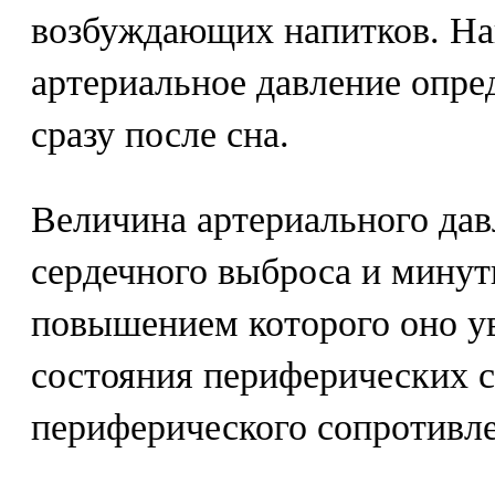
возбуждающих напитков. На
артериальное давление опре
сразу после сна.
Величина артериального дав
сердечного выброса и минут
повышением которого оно ув
состояния периферических с
периферического сопротивле