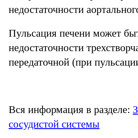
недостаточности аортального
Пульсация печени может бы
недостаточности трехстворч
передаточной (при пульсаци
Вся информация в разделе:
З
сосудистой системы