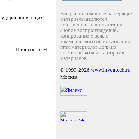
Все расположенные на сервере
 сосудорасширяющих
материалы являются
собственностью их авторов.
Любое воспроизведение,
копирование с целью
коммерческого использования
этих материалов должно
Шишкин А. Н.
согласовываться с авторами
материалов.
© 1999-2026
www.inventech.ru
Москва