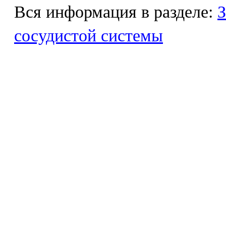
Вся информация в разделе:
З
сосудистой системы