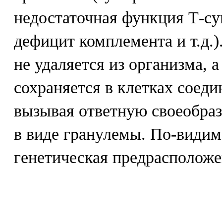
недостаточная функция Т-су
дефицит комплемента и т.д.)
не удаляется из организма, 
сохраняется в клетках соеди
вызывая ответную своеобра
в виде гранулемы. По-видим
генетическая предрасположе