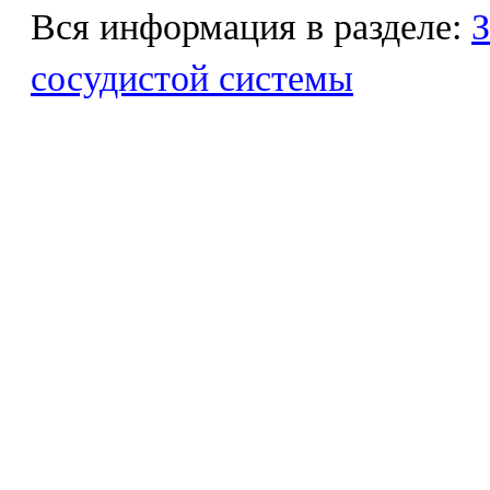
Вся информация в разделе:
З
сосудистой системы