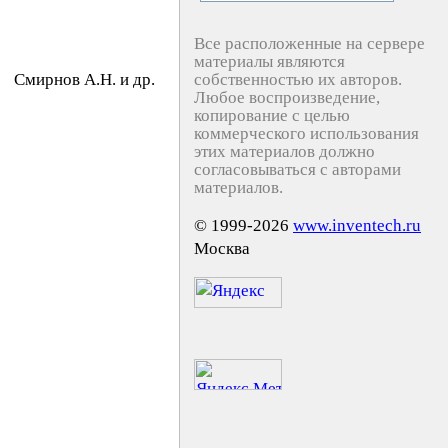
Все расположенные на сервере
материалы являются
Cмиpнoв A.Н. и др.
собственностью их авторов.
Любое воспроизведение,
копирование с целью
коммерческого использования
этих материалов должно
согласовываться с авторами
материалов.
© 1999-2026
www.inventech.ru
Москва