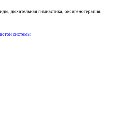
иды, дыхательная гимнастика, оксигенотерапия.
истой системы