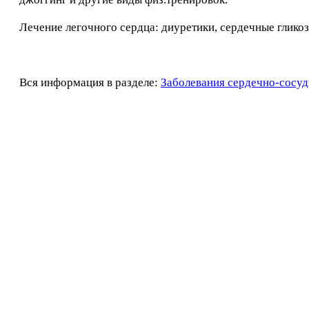
Лечение легочного сердца: диуретики, сердечные гликоз
Вся информация в разделе:
Заболевания сердечно-сосуд